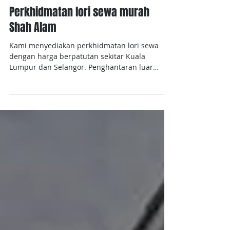
Perkhidmatan lori sewa murah
Shah Alam
Kami menyediakan perkhidmatan lori sewa
dengan harga berpatutan sekitar Kuala
Lumpur dan Selangor. Penghantaran luar
kawasan seluruh...