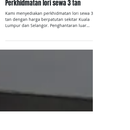
Perkhidmatan lori sewa 3 tan
Kami menyediakan perkhidmatan lori sewa 3
tan dengan harga berpatutan sekitar Kuala
Lumpur dan Selangor. Penghantaran luar
kawasan...