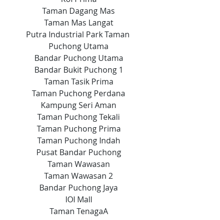
Taman Dagang Mas
Taman Mas Langat
Putra Industrial Park Taman 
Puchong Utama
Bandar Puchong Utama
Bandar Bukit Puchong 1
Taman Tasik Prima
Taman Puchong Perdana
Kampung Seri Aman
Taman Puchong Tekali
Taman Puchong Prima
Taman Puchong Indah
Pusat Bandar Puchong
Taman Wawasan
Taman Wawasan 2
Bandar Puchong Jaya
IOI Mall
Taman TenagaA