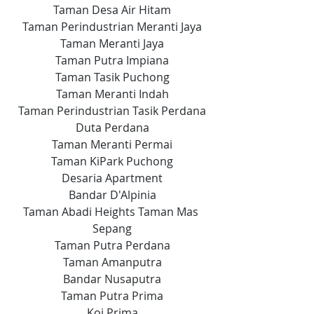
Taman Desa Air Hitam
Taman Perindustrian Meranti Jaya
Taman Meranti Jaya
Taman Putra Impiana
Taman Tasik Puchong
Taman Meranti Indah
Taman Perindustrian Tasik Perdana
Duta Perdana
Taman Meranti Permai
Taman KiPark Puchong
Desaria Apartment
Bandar D'Alpinia
Taman Abadi Heights Taman Mas 
Sepang
Taman Putra Perdana
Taman Amanputra
Bandar Nusaputra
Taman Putra Prima
Koi Prima