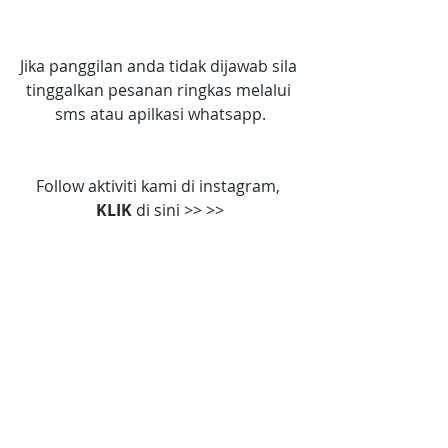
Jika panggilan anda tidak dijawab sila 
tinggalkan pesanan ringkas melalui 
sms atau apilkasi whatsapp.
Follow aktiviti kami di instagram, 
KLIK
 di sini >> >>