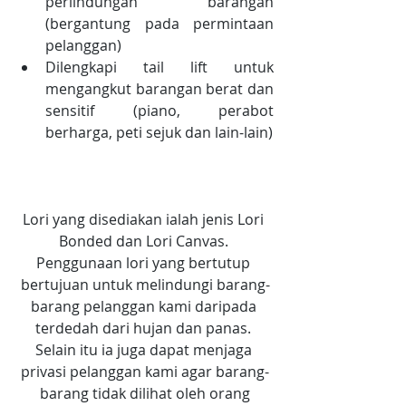
perlindungan barangan 
(bergantung pada permintaan 
pelanggan)  
Dilengkapi tail lift untuk 
mengangkut barangan berat dan 
sensitif (piano, perabot 
berharga, peti sejuk dan lain-lain) 
Lori yang disediakan ialah jenis Lori 
Bonded dan Lori Canvas. 
Penggunaan lori yang bertutup 
bertujuan untuk melindungi barang-
barang pelanggan kami daripada 
terdedah dari hujan dan panas. 
Selain itu ia juga dapat menjaga 
privasi pelanggan kami agar barang-
barang tidak dilihat oleh orang