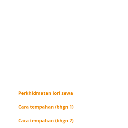
Perkhidmatan lori sewa
Cara tempahan (bhgn 1)
Cara tempahan (bhgn 2)