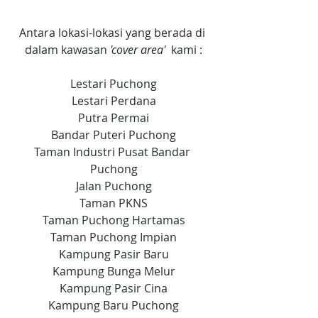
Antara lokasi-lokasi yang berada di 
dalam kawasan
 'cover area'  
kami :
Lestari Puchong
Lestari Perdana
Putra Permai
Bandar Puteri Puchong
Taman Industri Pusat Bandar 
Puchong
Jalan Puchong
Taman PKNS
Taman Puchong Hartamas
Taman Puchong Impian
Kampung Pasir Baru
Kampung Bunga Melur
Kampung Pasir Cina
Kampung Baru Puchong