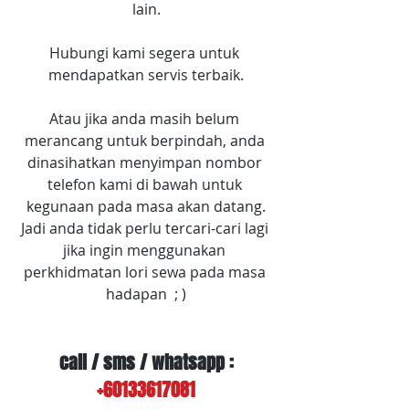
lain.
Hubungi kami segera untuk 
mendapatkan servis terbaik.
Atau jika anda masih belum 
merancang untuk berpindah, anda 
dinasihatkan menyimpan nombor 
telefon kami di bawah untuk 
kegunaan pada masa akan datang.
Jadi anda tidak perlu tercari-cari lagi 
jika ingin menggunakan 
perkhidmatan lori sewa pada masa 
hadapan  ; )
call / sms / whatsapp :
+60133617081