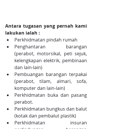
Antara tugasan yang pernah kami 
lakukan ialah :
Perkhidmatan pindah rumah  
Penghantaran barangan 
(perabot, motorsikal, peti sejuk, 
kelengkapan elektrik, pembinaan 
dan lain-lain)  
Pembuangan barangan terpakai 
(perabot, tilam, almari, sofa, 
komputer dan lain-lain)  
Perkhidmatan buka dan pasang 
perabot. 
Perkhidmatan bungkus dan balut 
(kotak dan pembalut plastik)
Perkhidmatan insuran 