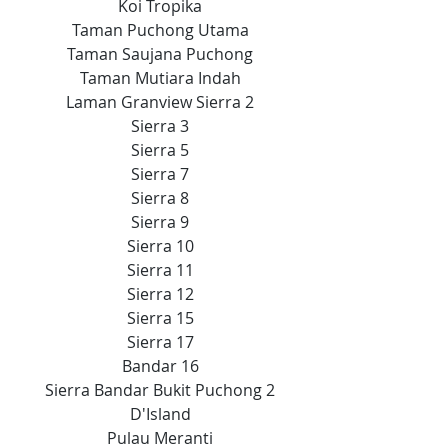
Koi Tropika
Taman Puchong Utama
Taman Saujana Puchong
Taman Mutiara Indah
Laman Granview Sierra 2
Sierra 3
Sierra 5
Sierra 7
Sierra 8
Sierra 9
Sierra 10
Sierra 11
Sierra 12
Sierra 15
Sierra 17
Bandar 16
Sierra Bandar Bukit Puchong 2
D'Island
Pulau Meranti