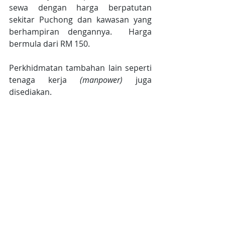
sewa dengan harga berpatutan 
sekitar Puchong dan kawasan yang 
berhampiran dengannya.  Harga 
bermula dari RM 150.
Perkhidmatan tambahan lain seperti 
tenaga kerja
 (manpower) 
juga 
disediakan.