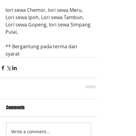
lori sewa Chemor, lori sewa Meru, 
Lori sewa Ipoh, Lori sewa Tambun, 
Lori sewa Gopeng, lori sewa Simpang 
Pulai, 
** Bergantung pada terma dan 
syarat
Comments
Write a comment...