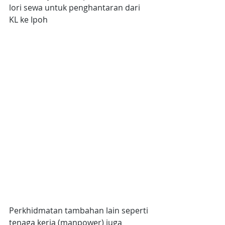
lori sewa untuk penghantaran dari 
KL ke Ipoh
Perkhidmatan tambahan lain seperti 
tenaga kerja (manpower) juga 