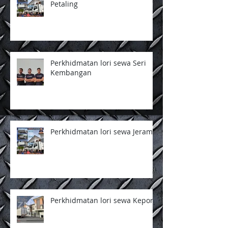
Petaling
Perkhidmatan lori sewa Seri
Kembangan
Perkhidmatan lori sewa Jeram
Perkhidmatan lori sewa Kepong