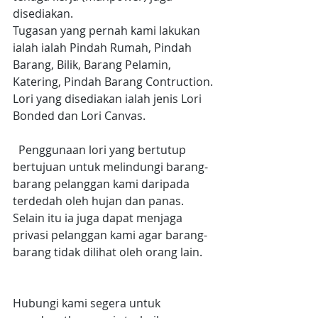
disediakan.
Tugasan yang pernah kami lakukan 
ialah ialah Pindah Rumah, Pindah 
Barang, Bilik, Barang Pelamin, 
Katering, Pindah Barang Contruction.
Lori yang disediakan ialah jenis Lori 
Bonded dan Lori Canvas.
  Penggunaan lori yang bertutup 
bertujuan untuk melindungi barang-
barang pelanggan kami daripada 
terdedah oleh hujan dan panas. 
Selain itu ia juga dapat menjaga 
privasi pelanggan kami agar barang-
barang tidak dilihat oleh orang lain.
Hubungi kami segera untuk 