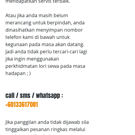
mendapatkan servis terbaik.
Atau jika anda masih belum 
merancang untuk berpindah, anda 
dinasihatkan menyimpan nombor 
telefon kami di bawah untuk 
kegunaan pada masa akan datang.
Jadi anda tidak perlu tercari-cari lagi 
jika ingin menggunakan 
perkhidmatan lori sewa pada masa 
hadapan ; )
call / sms / whatsapp :
+60133617081
Jika panggilan anda tidak dijawab sila 
tinggalkan pesanan ringkas melalui 