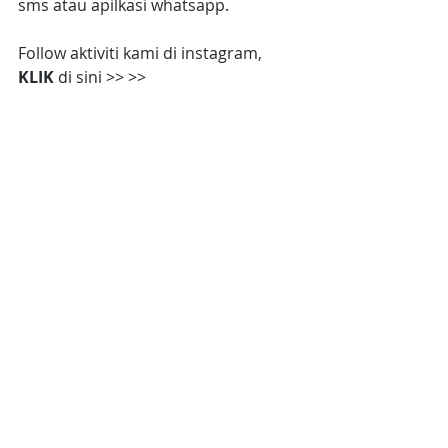
sms atau apilkasi whatsapp.
Follow aktiviti kami di instagram, 
KLIK 
di sini >> >>