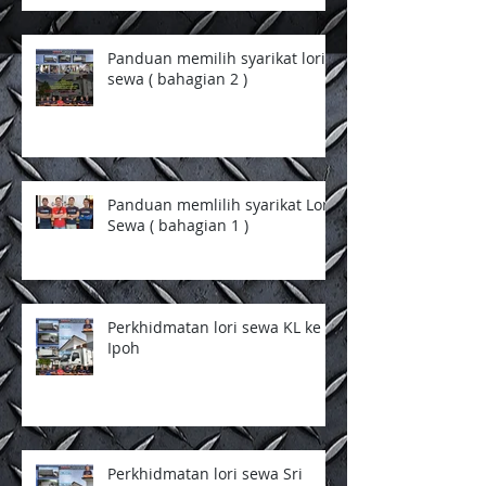
Panduan memilih syarikat lori
sewa ( bahagian 2 )
Panduan memlilih syarikat Lori
Sewa ( bahagian 1 )
Perkhidmatan lori sewa KL ke
Ipoh
Perkhidmatan lori sewa Sri