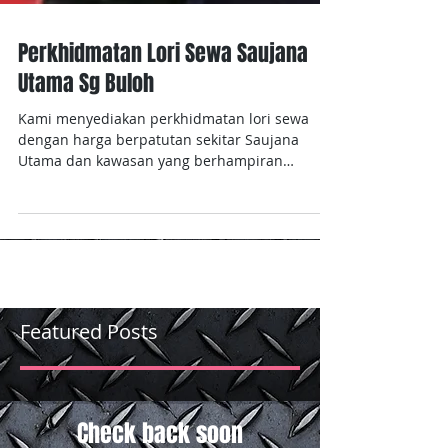
Perkhidmatan Lori Sewa Saujana
Utama Sg Buloh
Kami menyediakan perkhidmatan lori sewa
dengan harga berpatutan sekitar Saujana
Utama dan kawasan yang berhampiran
dengannya....
Featured Posts