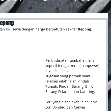
Kepong
n lori sewa dengan harga berpatutan sekitar
 Kepong
. 
Perkhidmatan tambahan lain 
seperti tenaga kerja (manpower) 
juga disediakan.
Tugasan yang pernah kami 
lakukan ialah ialah Pindah 
Rumah, Pindah Barang, Bilik, 
Barang Pelamin dan Katering.
Lori yang disediakan ialah jenis 
Lori Bonded dan Canvas.