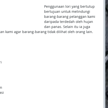
Penggunaan lori yang bertutup 
bertujuan untuk melindungi 
barang-barang pelanggan kami 
daripada terdedah oleh hujan 
dan panas. Selain itu ia juga 
n kami agar barang-barang tidak dilihat oleh orang lain.
i 
n 
si 