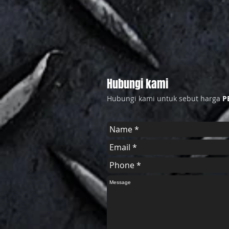
Hubungi kami
Hubungi kami untuk sebut harga
P