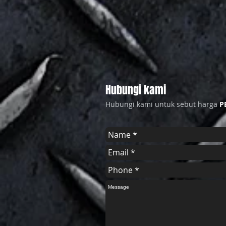
Hubungi kami
Hubungi kami untuk sebut harga
P