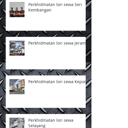
Perkhidmatan lori sewa Seri
Kembangan
Perkhidmatan lori sewa Jeram
Perkhidmatan lori sewa Kepong