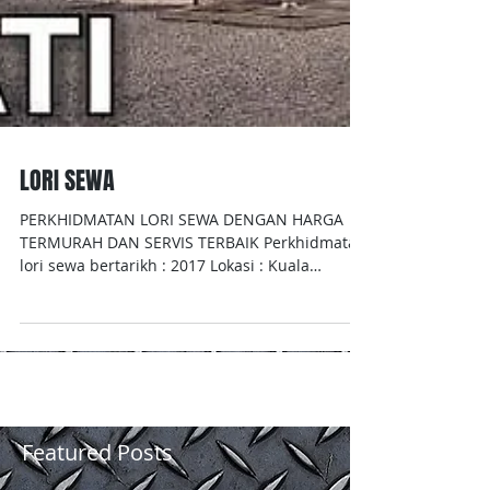
LORI SEWA
PERKHIDMATAN LORI SEWA DENGAN HARGA
TERMURAH DAN SERVIS TERBAIK Perkhidmatan
lori sewa bertarikh : 2017 Lokasi : Kuala
Lumpur , Selangor...