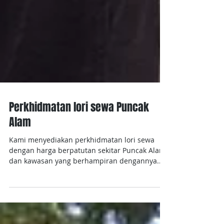
Perkhidmatan lori sewa Puncak
Alam
Kami menyediakan perkhidmatan lori sewa
dengan harga berpatutan sekitar Puncak Alam
dan kawasan yang berhampiran dengannya.
Perkhidmatan...