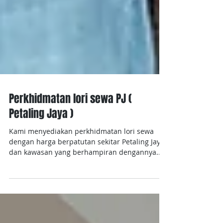
Perkhidmatan lori sewa PJ (
Petaling Jaya )
Kami menyediakan perkhidmatan lori sewa
dengan harga berpatutan sekitar Petaling Jaya
dan kawasan yang berhampiran dengannya.
Harga...