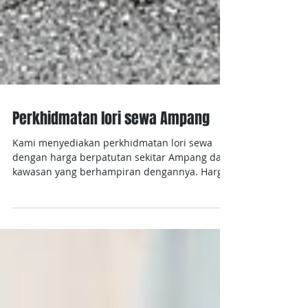
Perkhidmatan lori sewa Ampang
Kami menyediakan perkhidmatan lori sewa
dengan harga berpatutan sekitar Ampang dan
kawasan yang berhampiran dengannya. Harga
bermula...