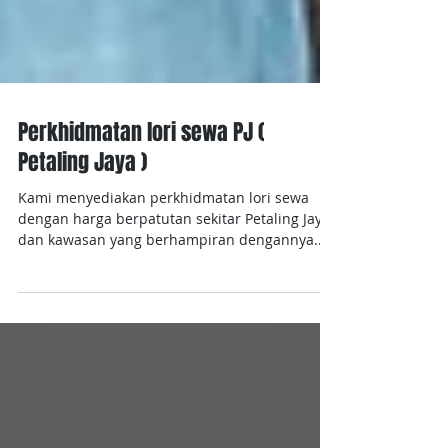
Perkhidmatan lori sewa PJ (
Petaling Jaya )
Kami menyediakan perkhidmatan lori sewa
dengan harga berpatutan sekitar Petaling Jaya
dan kawasan yang berhampiran dengannya.
Harga...