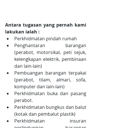
Antara tugasan yang pernah kami 
lakukan ialah :
Perkhidmatan pindah rumah  
Penghantaran barangan 
(perabot, motorsikal, peti sejuk, 
kelengkapan elektrik, pembinaan 
dan lain-lain)  
Pembuangan barangan terpakai 
(perabot, tilam, almari, sofa, 
komputer dan lain-lain)  
Perkhidmatan buka dan pasang 
perabot.  
Perkhidmatan bungkus dan balut 
(kotak dan pembalut plastik)  
Perkhidmatan insuran 
perlindungan barangan 