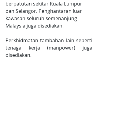
berpatutan sekitar Kuala Lumpur 
dan Selangor. Penghantaran luar 
kawasan seluruh semenanjung 
Malaysia juga disediakan. 
Perkhidmatan tambahan lain seperti 
tenaga kerja (manpower) juga 
disediakan.