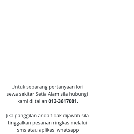
Untuk sebarang pertanyaan lori 
sewa sekitar Setia Alam sila hubungi 
kami di talian 
013-3617081.
Jika panggilan anda tidak dijawab sila 
tinggalkan pesanan ringkas melalui 
sms atau aplikasi whatsapp