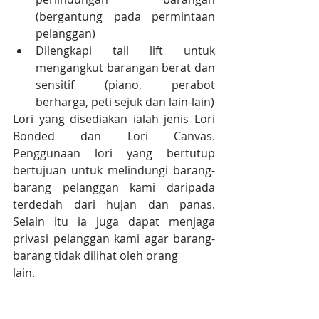
(bergantung pada permintaan 
pelanggan)  
Dilengkapi tail lift untuk 
mengangkut barangan berat dan 
sensitif (piano, perabot 
berharga, peti sejuk dan lain-lain) 
Lori yang disediakan ialah jenis Lori 
Bonded dan Lori Canvas. 
Penggunaan lori yang bertutup 
bertujuan untuk melindungi barang-
barang pelanggan kami daripada 
terdedah dari hujan dan panas. 
Selain itu ia juga dapat menjaga 
privasi pelanggan kami agar barang-
barang tidak dilihat oleh orang
lain. 