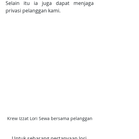
Selain itu ia juga dapat menjaga 
privasi pelanggan kami.
Krew Izzat Lori Sewa bersama pelanggan
Untuk sebarang pertanyaan lori 