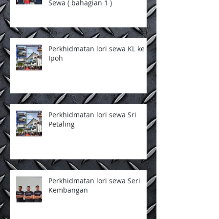
Sewa ( bahagian 1 )
Perkhidmatan lori sewa KL ke
Ipoh
Perkhidmatan lori sewa Sri
Petaling
Perkhidmatan lori sewa Seri
Kembangan