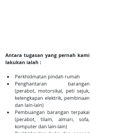
Antara tugasan yang pernah kami 
lakukan ialah :
Perkhidmatan pindah rumah  
Penghantaran barangan 
(perabot, motorsikal, peti sejuk, 
kelengkapan elektrik, pembinaan 
dan lain-lain)  
Pembuangan barangan terpakai 
(perabot, tilam, almari, sofa, 
komputer dan lain-lain)  