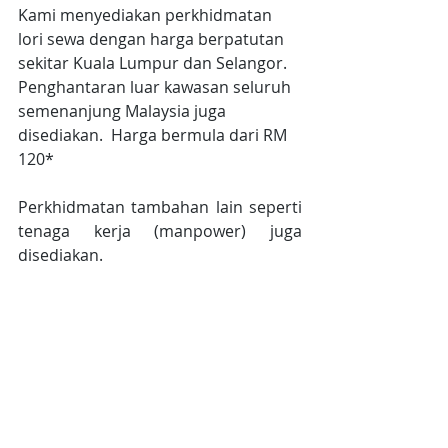
Kami menyediakan perkhidmatan 
lori sewa dengan harga berpatutan 
sekitar Kuala Lumpur dan Selangor. 
Penghantaran luar kawasan seluruh 
semenanjung Malaysia juga 
disediakan.  Harga bermula dari RM 
120*
Perkhidmatan tambahan lain seperti 
tenaga kerja (manpower) juga 
disediakan.