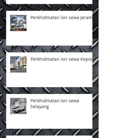
Perkhidmatan lori sewa Jeram
Perkhidmatan lori sewa Kepong
Perkhidmatan lori sewa
Selayang