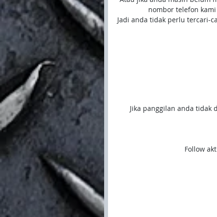
nombor telefon kami
Jadi anda tidak perlu tercari-
Jika panggilan anda tidak 
Follow akt