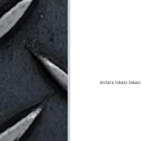
Antara lokasi-loka