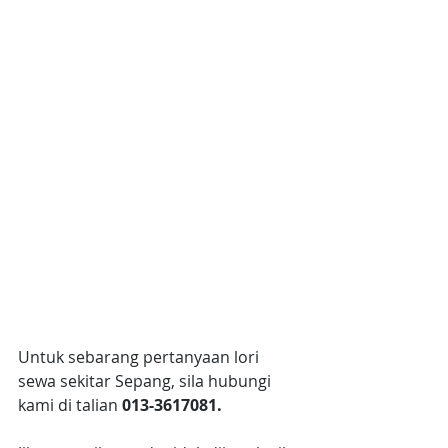
Untuk sebarang pertanyaan lori 
sewa sekitar Sepang, sila hubungi 
kami di talian 
013-3617081.