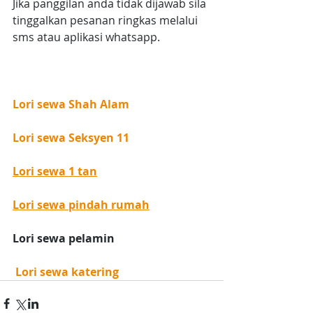
Jika panggilan anda tidak dijawab sila 
tinggalkan pesanan ringkas melalui 
sms atau aplikasi whatsapp.
Lori sewa Shah Alam
Lori sewa Seksyen 11
Lori sewa 1 tan
Lori sewa pindah rumah
Lori sewa pelamin
 Lori sewa katering