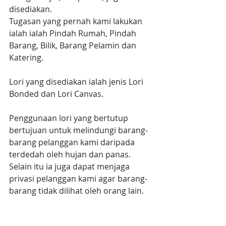
disediakan.
Tugasan yang pernah kami lakukan 
ialah ialah Pindah Rumah, Pindah 
Barang, Bilik, Barang Pelamin dan 
Katering.
Lori yang disediakan ialah jenis Lori 
Bonded dan Lori Canvas.
Penggunaan lori yang bertutup 
bertujuan untuk melindungi barang-
barang pelanggan kami daripada 
terdedah oleh hujan dan panas. 
Selain itu ia juga dapat menjaga 
privasi pelanggan kami agar barang-
barang tidak dilihat oleh orang lain.