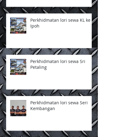
Perkhidmatan lori sewa KL ke
Ipoh
Perkhidmatan lori sewa Sri
Petaling
Perkhidmatan lori sewa Seri
Kembangan