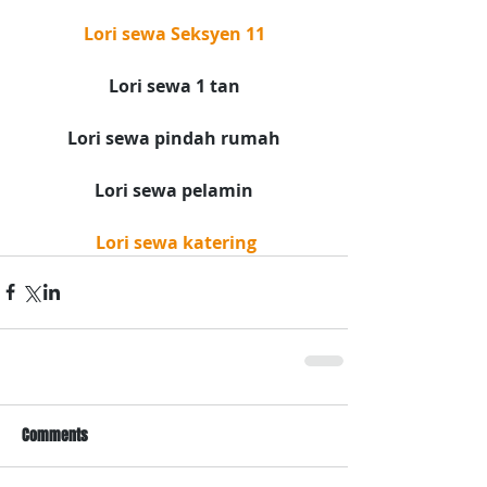
Lori sewa Seksyen 11
Lori sewa 1 tan
Lori sewa pindah rumah
Lori sewa pelamin
 Lori sewa katering
Comments