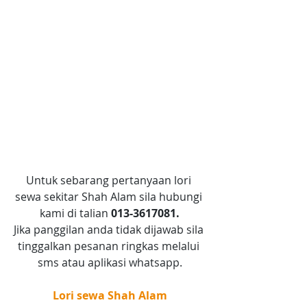
Untuk sebarang pertanyaan lori 
sewa sekitar Shah Alam sila hubungi 
kami di talian 
013-3617081.
Jika panggilan anda tidak dijawab sila 
tinggalkan pesanan ringkas melalui 
sms atau aplikasi whatsapp.
Lori sewa Shah Alam