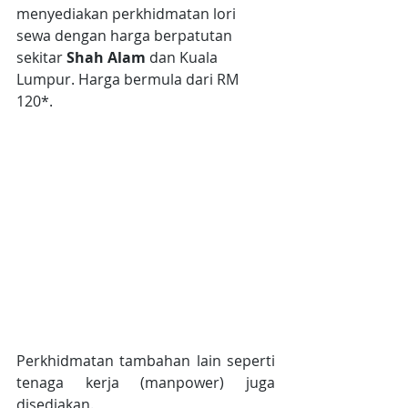
menyediakan perkhidmatan lori 
sewa dengan harga berpatutan 
sekitar
 Shah Alam 
dan Kuala 
Lumpur. Harga bermula dari RM 
120*.
Perkhidmatan tambahan lain seperti 
tenaga kerja (manpower) juga 
disediakan.