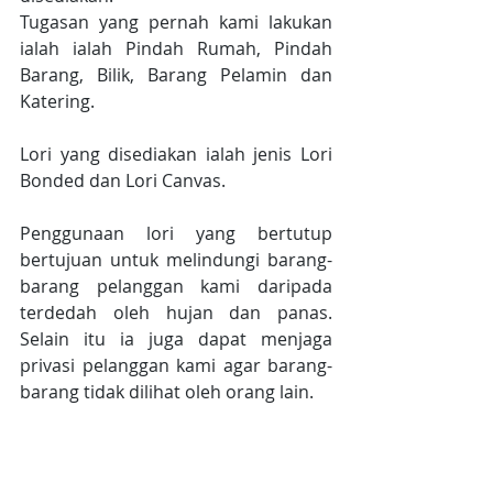
Tugasan yang pernah kami lakukan 
ialah ialah Pindah Rumah, Pindah 
Barang, Bilik, Barang Pelamin dan 
Katering.
Lori yang disediakan ialah jenis Lori 
Bonded dan Lori Canvas.
Penggunaan lori yang bertutup 
bertujuan untuk melindungi barang-
barang pelanggan kami daripada 
terdedah oleh hujan dan panas. 
Selain itu ia juga dapat menjaga 
privasi pelanggan kami agar barang-
barang tidak dilihat oleh orang lain.