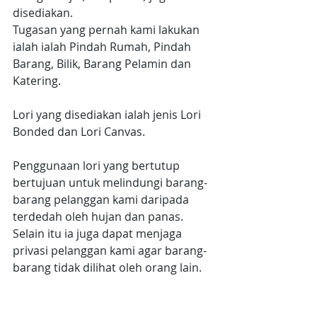
disediakan.
Tugasan yang pernah kami lakukan 
ialah ialah Pindah Rumah, Pindah 
Barang, Bilik, Barang Pelamin dan 
Katering.
Lori yang disediakan ialah jenis Lori 
Bonded dan Lori Canvas.
Penggunaan lori yang bertutup 
bertujuan untuk melindungi barang-
barang pelanggan kami daripada 
terdedah oleh hujan dan panas. 
Selain itu ia juga dapat menjaga 
privasi pelanggan kami agar barang-
barang tidak dilihat oleh orang lain.