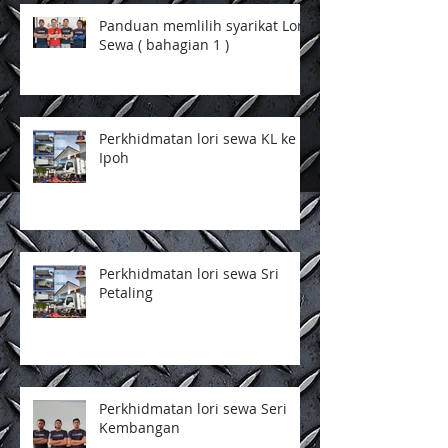
Panduan memlilih syarikat Lori
Sewa ( bahagian 1 )
Perkhidmatan lori sewa KL ke
Ipoh
Perkhidmatan lori sewa Sri
Petaling
Perkhidmatan lori sewa Seri
Kembangan