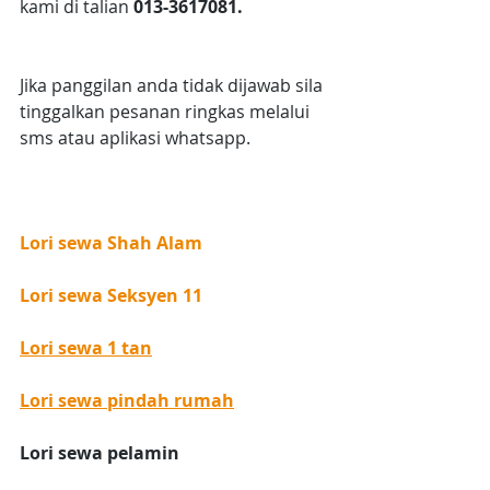
kami di talian 
013-3617081.
Jika panggilan anda tidak dijawab sila 
tinggalkan pesanan ringkas melalui 
sms atau aplikasi whatsapp.
Lori sewa Shah Alam
Lori sewa Seksyen 11
Lori sewa 1 tan
Lori sewa pindah rumah
Lori sewa pelamin