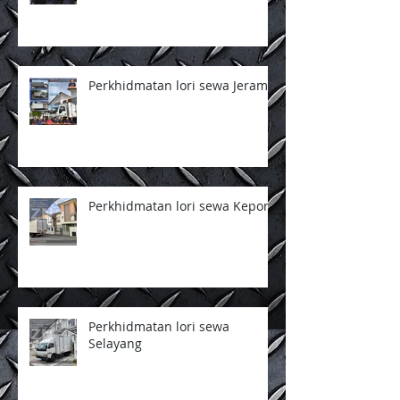
Perkhidmatan lori sewa Jeram
Perkhidmatan lori sewa Kepong
Perkhidmatan lori sewa
Selayang