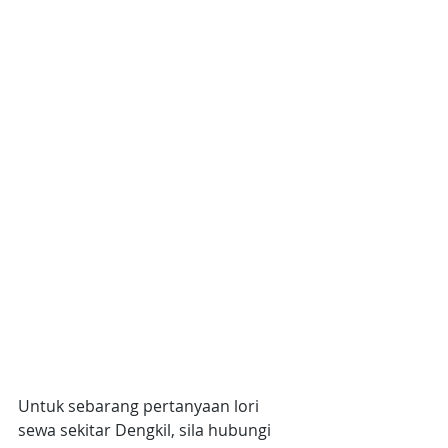
Untuk sebarang pertanyaan lori 
sewa sekitar Dengkil, sila hubungi 