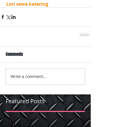
 Lori sewa katering
Comments
Write a comment...
Featured Posts