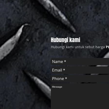
Hubungi kami
Hubungi kami untuk sebut harga
P