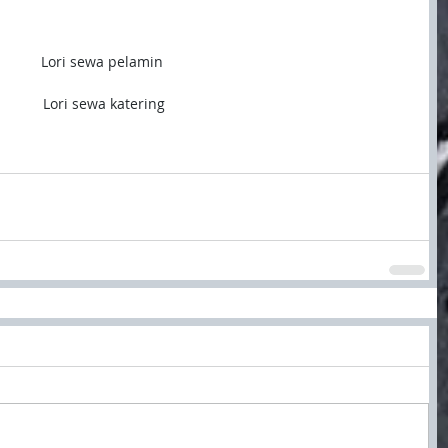
Lori sewa pelamin
 Lori sewa katering