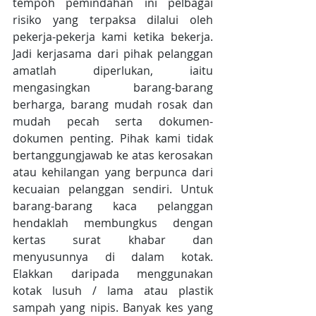
tempoh pemindahan ini pelbagai 
risiko yang terpaksa dilalui oleh 
pekerja-pekerja kami ketika bekerja. 
Jadi kerjasama dari pihak pelanggan 
amatlah diperlukan, iaitu 
mengasingkan barang-barang 
berharga, barang mudah rosak dan 
mudah pecah serta dokumen-
dokumen penting. Pihak kami tidak 
bertanggungjawab ke atas kerosakan 
atau kehilangan yang berpunca dari 
kecuaian pelanggan sendiri. Untuk 
barang-barang kaca pelanggan 
hendaklah membungkus dengan 
kertas surat khabar dan 
menyusunnya di dalam kotak. 
Elakkan daripada menggunakan 
kotak lusuh / lama atau plastik 
sampah yang nipis. Banyak kes yang 