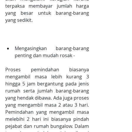
terpaksa membayar jumlah harga 
yang besar untuk barang-barang 
yang sedikit.
Mengasingkan barang-barang 
penting dan mudah rosak - 
Proses pemindahan biasanya 
mengambil masa lebih kurang 3 
hingga 5 jam bergantung pada jenis 
rumah serta jumlah barang-barang 
yang hendak dibawa. Ada juga proses 
yang mengambil masa 2 atau 3 hari. 
Pemindahan yang mengambil masa 
melebihi 2 hari ini biasanya pindah 
pejabat dan rumah bungalow. Dalam 