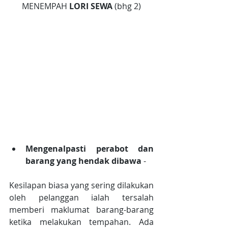
MENEMPAH 
LORI SEWA
 (bhg 2)
Mengenalpasti perabot dan 
barang yang hendak dibawa
 - 
Kesilapan biasa yang sering dilakukan 
oleh pelanggan ialah tersalah 
memberi maklumat barang-barang 
ketika melakukan tempahan. Ada 