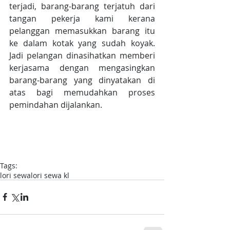
terjadi, barang-barang terjatuh dari 
tangan pekerja kami kerana 
pelanggan memasukkan barang itu 
ke dalam kotak yang sudah koyak. 
Jadi pelangan dinasihatkan memberi 
kerjasama dengan mengasingkan 
barang-barang yang dinyatakan di 
atas bagi memudahkan proses 
pemindahan dijalankan.
Tags:
lori sewa
lori sewa kl