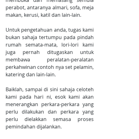
membuka dan memasang semula 
perabot, antaranya almari, sofa, meja 
makan, kerusi, katil dan lain-lain.
Untuk pengetahuan anda, tugas kami 
bukan sahaja tertumpu pada pindah 
rumah semata-mata, lori-lori kami 
juga pernah ditugaskan untuk 
membawa peralatan-peralatan 
perkahwinan contoh nya set pelamin, 
katering dan lain-lain.
Baiklah, sampai di sini sahaja celoteh 
kami pada hari ni, esok kami akan 
menerangkan perkara-perkara yang 
perlu dilakukan dan perkara yang 
perlu dielakkan semasa proses 
pemindahan dijalankan. 