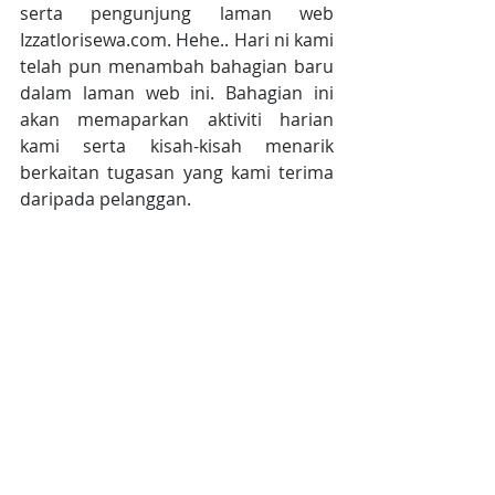
serta pengunjung laman web 
Izzatlorisewa.com. Hehe.. Hari ni kami 
telah pun menambah bahagian baru 
dalam laman web ini. Bahagian ini 
akan memaparkan aktiviti harian 
kami serta kisah-kisah menarik 
berkaitan tugasan yang kami terima 
daripada pelanggan.