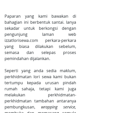
Paparan yang kami bawakan di 
bahagian ini berbentuk santai. Ianya 
sekadar untuk berkongsi dengan 
pengunjung laman web 
izzatlorisewa.com perkara-perkara 
yang biasa dilakukan sebelum, 
semasa dan selepas proses 
pemindahan dijalankan.
Seperti yang anda sedia maklum, 
perkhidmatan lori sewa kami bukan 
tertumpu kepada urusan pindah 
rumah sahaja, tetapi kami juga 
melakukan perkhidmatan-
perkhidmatan tambahan antaranya 
pembungkusan, 
wrapping service, 